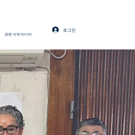
로그인
관련 서적·미디어